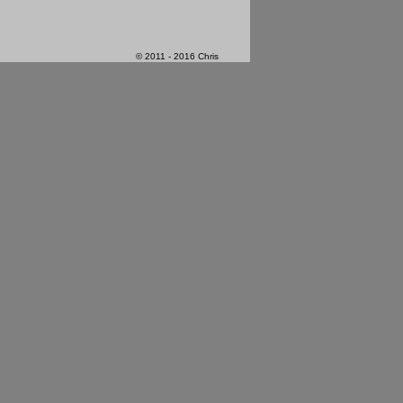
© 2011 - 2016 Chris